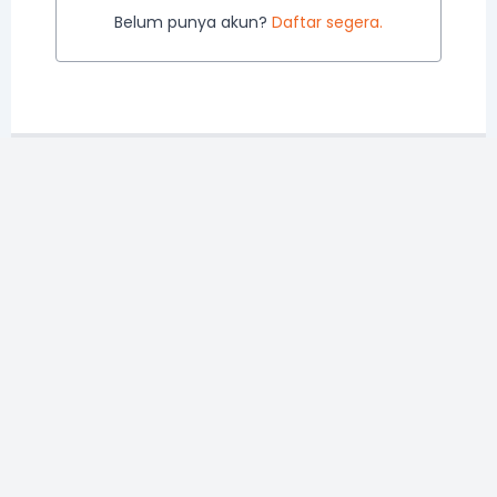
Belum punya akun?
Daftar segera.