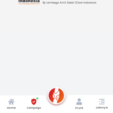
By Lembaga Amil Zakat UCare Indonesia
Lainnya
Home
Campaign
Profil